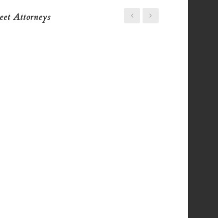
et Attorneys